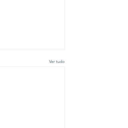
Ver tudo