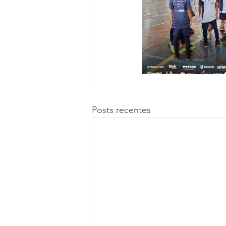
Posts recentes