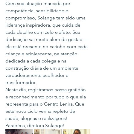
Com sua atuação marcada por 
competência, sensibilidade e 
compromisso, Solange tem sido uma 
liderança inspiradora, que cuida de 
cada detalhe com zelo e afeto. Sua 
dedicação vai muito além da gestão — 
ela está presente no carinho com cada 
criança e adolescente, na atenção 
dedicada a cada colega e na 
construção diária de um ambiente 
verdadeiramente acolhedor e 
transformador.
Neste dia, registramos nossa gratidão 
e reconhecimento por tudo o que ela 
representa para o Centro Lenira. Que 
este novo ciclo venha repleto de 
saúde, alegrias e realizações!
Parabéns, diretora Solange!