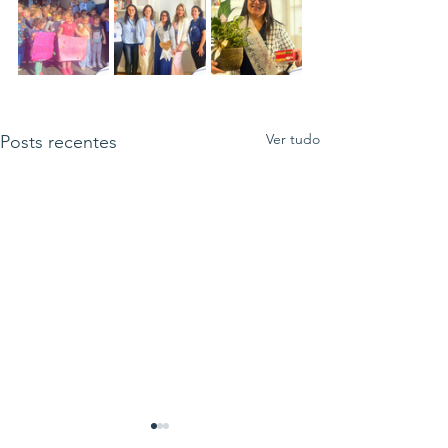
Ver tudo
Posts recentes