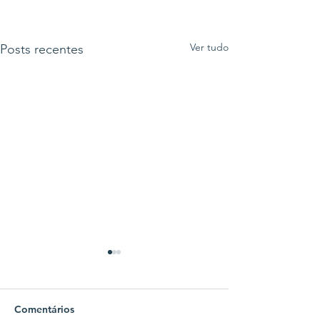
Ver tudo
Posts recentes
Comentários