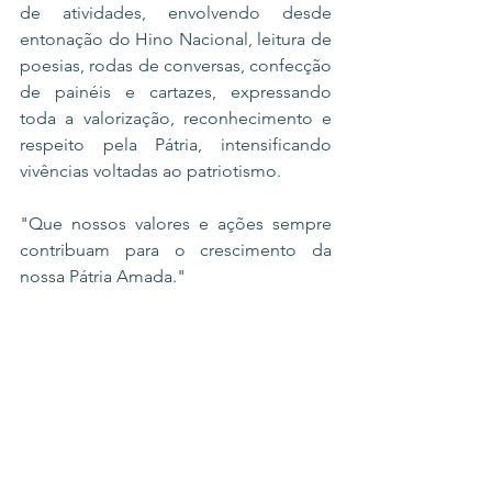
de atividades, envolvendo desde 
entonação do Hino Nacional, leitura de 
poesias, rodas de conversas, confecção 
de painéis e cartazes, expressando 
toda a valorização, reconhecimento e 
respeito pela Pátria, intensificando 
vivências voltadas ao patriotismo.
"Que nossos valores e ações sempre 
contribuam para o crescimento da 
nossa Pátria Amada."