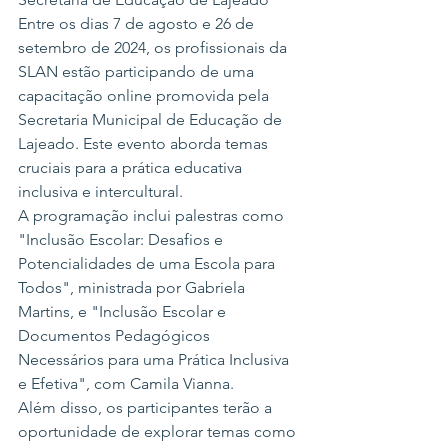
Entre os dias 7 de agosto e 26 de 
setembro de 2024, os profissionais da 
SLAN estão participando de uma 
capacitação online promovida pela 
Secretaria Municipal de Educação de 
Lajeado. Este evento aborda temas 
cruciais para a prática educativa 
inclusiva e intercultural.
A programação inclui palestras como 
"Inclusão Escolar: Desafios e 
Potencialidades de uma Escola para 
Todos", ministrada por Gabriela 
Martins, e "Inclusão Escolar e 
Documentos Pedagógicos 
Necessários para uma Prática Inclusiva 
e Efetiva", com Camila Vianna.
Além disso, os participantes terão a 
oportunidade de explorar temas como 