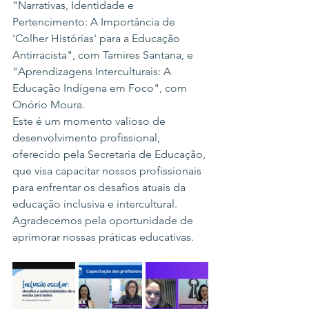
"Narrativas, Identidade e 
Pertencimento: A Importância de 
'Colher Histórias' para a Educação 
Antirracista", com Tamires Santana, e 
"Aprendizagens Interculturais: A 
Educação Indígena em Foco", com 
Onório Moura.
Este é um momento valioso de 
desenvolvimento profissional, 
oferecido pela Secretaria de Educação, 
que visa capacitar nossos profissionais 
para enfrentar os desafios atuais da 
educação inclusiva e intercultural. 
Agradecemos pela oportunidade de 
aprimorar nossas práticas educativas.