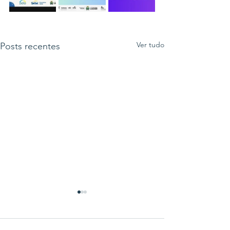
Ver tudo
Posts recentes