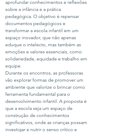
aprofundar conhecimentos e reflexões 
sobre a infância e a prática 
pedagógica. O objetivo é repensar 
documentos pedagógicos e 
transformar a escola infantil em um 
espaço inovador, que não apenas 
eduque o intelecto, mas também as 
emoções e valores essenciais, como 
solidariedade, equidade e trabalho em 
equipe.
Durante os encontros, as professoras 
vão explorar formas de promover um 
ambiente que valorize o brincar como 
ferramenta fundamental para o 
desenvolvimento infantil. A proposta é 
que a escola seja um espaço de 
construção de conhecimentos 
significativos, onde as crianças possam 
investigar e nutrir o senso crítico e 