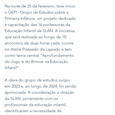
Na noite de 25 de fevereiro, teve início 
o GEPI - Grupo de Estudos sobre a 
Primeira Infância, um projeto dedicado 
à capacitação das 16 professoras da 
Educação Infantil da SLAN. A iniciativa, 
que será realizada ao longo de 10 
encontros de duas horas cada, ocorre 
no Ateliê Prateado de Lajeado e tem 
como tema central "Aprofundamento 
do Jogo e do Brincar na Educação 
Infantil".
.
A ideia do grupo de estudos surgiu 
em 2023 e, ao longo de 2024, foi sendo 
aprimorada. A coordenação e direção 
da SLAN, juntamente com os 
profissionais da educação infantil, 
identificaram a necessidade de 