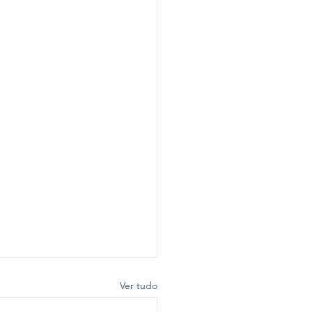
Ver tudo