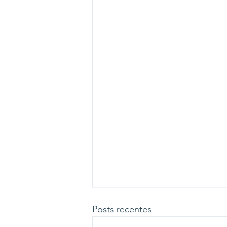
Posts recentes