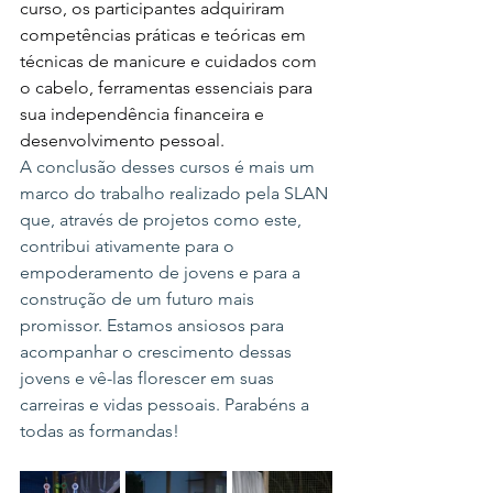
curso, os participantes adquiriram 
competências práticas e teóricas em 
técnicas de manicure e cuidados com 
o cabelo, ferramentas essenciais para 
sua independência financeira e 
desenvolvimento pessoal.
A conclusão desses cursos é mais um 
marco do trabalho realizado pela SLAN 
que, através de projetos como este, 
contribui ativamente para o 
empoderamento de jovens e para a 
construção de um futuro mais 
promissor. Estamos ansiosos para 
acompanhar o crescimento dessas 
jovens e vê-las florescer em suas 
carreiras e vidas pessoais. Parabéns a 
todas as formandas!