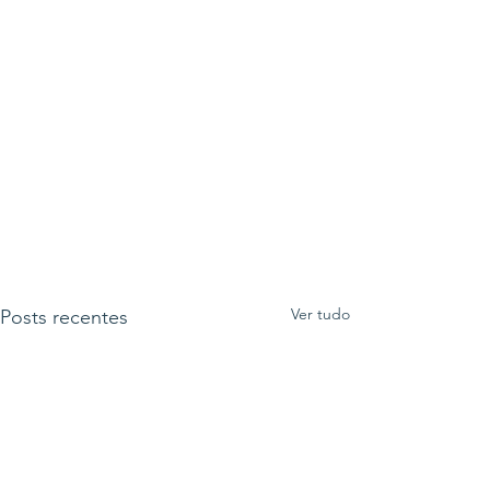
Ver tudo
Posts recentes