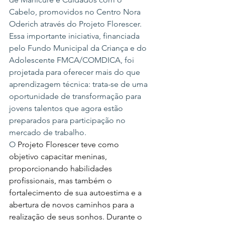
Cabelo, promovidos no Centro Nora 
Oderich através do Projeto Florescer. 
Essa importante iniciativa, financiada 
pelo Fundo Municipal da Criança e do 
Adolescente FMCA/COMDICA, foi 
projetada para oferecer mais do que 
aprendizagem técnica: trata-se de uma 
oportunidade de transformação para 
jovens talentos que agora estão 
preparados para participação no 
mercado de trabalho.
O 
Projeto Florescer teve como 
objetivo capacitar meninas, 
proporcionando habilidades 
profissionais, mas também o 
fortalecimento de sua autoestima e a 
abertura de novos caminhos para a 
realização de seus sonhos. Durante o 