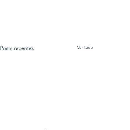
Ver tudo
Posts recentes