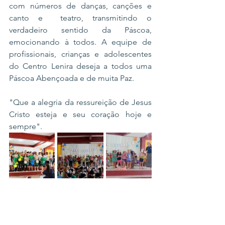
com números de danças, canções e 
canto e  teatro, transmitindo o 
verdadeiro sentido da Páscoa, 
emocionando à todos. A equipe de 
profissionais, crianças e adolescentes 
do Centro Lenira deseja a todos uma 
Páscoa Abençoada e de muita Paz. 
"Que a alegria da ressureição de Jesus 
Cristo esteja e seu coração hoje e 
sempre". 