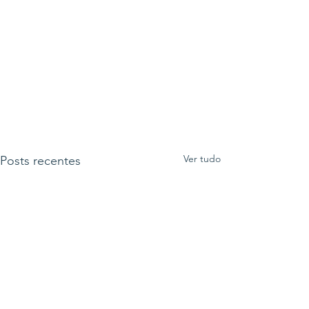
Ver tudo
Posts recentes