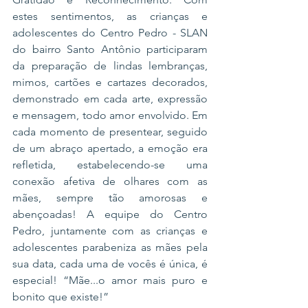
estes sentimentos, as crianças e 
adolescentes do Centro Pedro - SLAN 
do bairro Santo Antônio participaram 
da preparação de lindas lembranças, 
mimos, cartões e cartazes decorados, 
demonstrado em cada arte, expressão 
e mensagem, todo amor envolvido. Em 
cada momento de presentear, seguido 
de um abraço apertado, a emoção era 
refletida, estabelecendo-se uma 
conexão afetiva de olhares com as 
mães, sempre tão amorosas e 
abençoadas! A equipe do Centro 
Pedro, juntamente com as crianças e 
adolescentes parabeniza as mães pela 
sua data, cada uma de vocês é única, é 
especial! “Mãe...o amor mais puro e 
bonito que existe!”