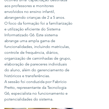
aos professores e monitores 
envolvidos no ensino infantil, 
abrangendo crianças de 2 a 5 anos.
O foco da formação foi a familiarização 
e utilização eficiente do Sistema 
Informatizado G6. Este sistema 
abrange uma ampla gama de 
funcionalidades, incluindo matrículas, 
controle de frequência, diários, 
organização de caminhadas de grupo, 
elaboração de pareceres individuais 
do aluno, além do gerenciamento de 
históricos e transferências.
A sessão foi conduzida por Fabrício 
Pretto, representante da Tecnologia 
G6, especialista no funcionamento e 
potencialidades do sistema.