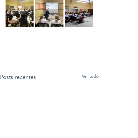
Ver tudo
Posts recentes