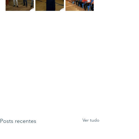
Ver tudo
Posts recentes