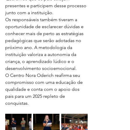
presentes e participem desse processo 
junto com a instituição.
Os responsáveis também tiveram a 
oportunidade de esclarecer dúvidas e 
conhecer mais de perto as estratégias 
pedagógicas que serão adotadas no 
próximo ano. A metodologia da 
instituição valoriza a autonomia da 
criança, o aprendizado lúdico e o 
desenvolvimento socioemocional.
O Centro Nora Oderich reafirma seu 
compromisso com uma educação de 
qualidade e conta com o apoio dos 
pais para um 2025 repleto de 
conquistas.