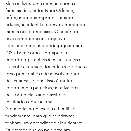
Slan realizou uma reunião com as 
famílias do Centro Nora Oderich, 
reforçando o compromisso com a 
educação infantil e o envolvimento da 
família neste processo. O encontro 
teve como principal objetivo 
apresentar o plano pedagógico para 
2025, bem como a equipe e a 
metodologia aplicada na instituição.
Durante a reunião, foi enfatizado que o 
foco principal é o desenvolvimento 
das crianças, e para isso é muito 
importante a participação ativa dos 
pais potencializando assim os 
resultados educacionais.
A parceria entre escola e família é 
fundamental para que as crianças 
tenham um aprendizado significativo. 
Queremos que os pais estejam 