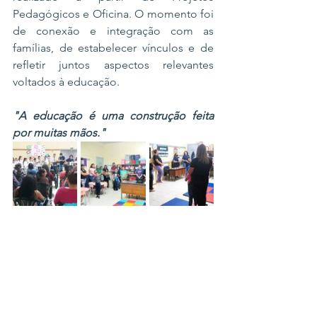
Pedagógicos e Oficina. O momento foi 
de conexão e integração com as 
famílias, de estabelecer vínculos e de 
refletir juntos aspectos relevantes 
voltados à educação. 
"A educação é uma construção feita 
por muitas mãos."