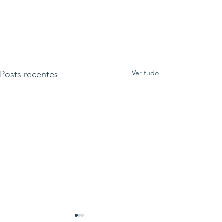
Ver tudo
Posts recentes