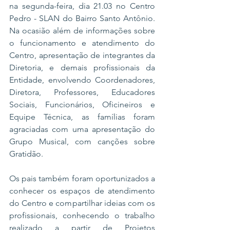
na segunda-feira, dia 21.03 no Centro 
Pedro - SLAN do Bairro Santo Antônio. 
Na ocasião além de informações sobre 
o funcionamento e atendimento do 
Centro, apresentação de integrantes da 
Diretoria, e demais profissionais da 
Entidade, envolvendo Coordenadores, 
Diretora, Professores, Educadores 
Sociais, Funcionários, Oficineiros e 
Equipe Técnica, as famílias foram 
agraciadas com uma apresentação do 
Grupo Musical, com canções sobre 
Gratidão. 
Os pais também foram oportunizados a 
conhecer os espaços de atendimento 
do Centro e compartilhar ideias com os 
profissionais, conhecendo o trabalho 
realizado a partir de Projetos 