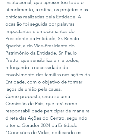
Institucional, que apresentou todo o 
atendimento, a rotina, os projetos e as 
práticas realizadas pela Entidade. A 
ocasião foi seguida por palavras 
impactantes e emocionantes do 
Presidente da Entidade, Sr. Renato 
Specht, e do Vice-Presidente do 
Patrimônio da Entidade, Sr. Paulo 
Pretto, que sensibilizaram a todos, 
reforçando a necessidade do 
envolvimento das famílias nas ações da 
Entidade, com o objetivo de formar 
laços de união pela causa.
Como proposta, criou-se uma 
Comissão de Pais, que terá como 
responsabilidade participar de maneira 
direta das Ações do Centro, seguindo 
o tema Gerador 2024 da Entidade: 
"Conexões de Vidas, edificando os 