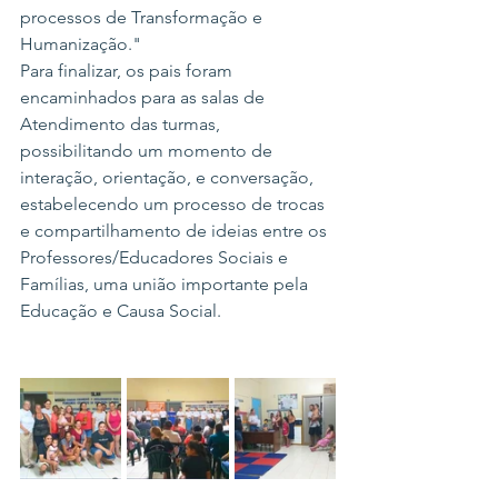
processos de Transformação e 
Humanização."
Para finalizar, os pais foram 
encaminhados para as salas de 
Atendimento das turmas, 
possibilitando um momento de 
interação, orientação, e conversação, 
estabelecendo um processo de trocas 
e compartilhamento de ideias entre os 
Professores/Educadores Sociais e 
Famílias, uma união importante pela 
Educação e Causa Social.