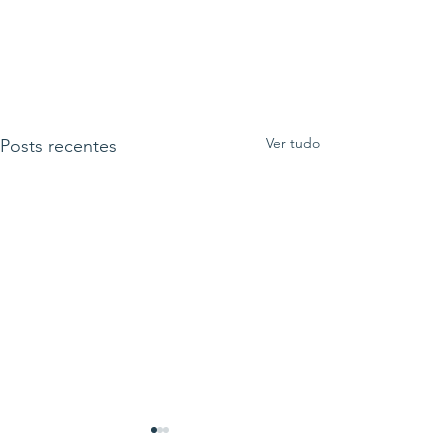
Ver tudo
Posts recentes