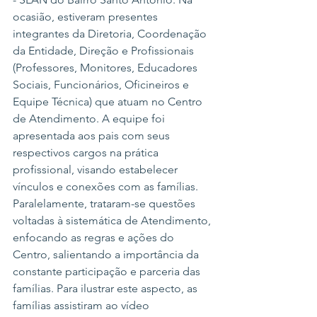
ocasião, estiveram presentes 
integrantes da Diretoria, Coordenação 
da Entidade, Direção e Profissionais 
(Professores, Monitores, Educadores 
Sociais, Funcionários, Oficineiros e 
Equipe Técnica) que atuam no Centro 
de Atendimento. A equipe foi 
apresentada aos pais com seus 
respectivos cargos na prática 
profissional, visando estabelecer 
vínculos e conexões com as famílias.
Paralelamente, trataram-se questões 
voltadas à sistemática de Atendimento, 
enfocando as regras e ações do 
Centro, salientando a importância da 
constante participação e parceria das 
famílias. Para ilustrar este aspecto, as 
famílias assistiram ao vídeo 