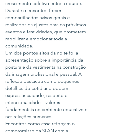
crescimento coletivo entre a equipe.
Durante o encontro, foram 
compartilhados avisos gerais e 
realizados os ajustes para os próximos 
eventos e festividades, que prometem 
mobilizar e emocionar toda a 
comunidade.
Um dos pontos altos da noite foi a 
apresentação sobre a importância da 
postura e da vestimenta na construção 
da imagem profissional e pessoal. A 
reflexão destacou como pequenos 
detalhes do cotidiano podem 
expressar cuidado, respeito e 
intencionalidade – valores 
fundamentais no ambiente educativo e 
nas relações humanas.
Encontros como esse reforçam o 
compromisso da SLAN com a 