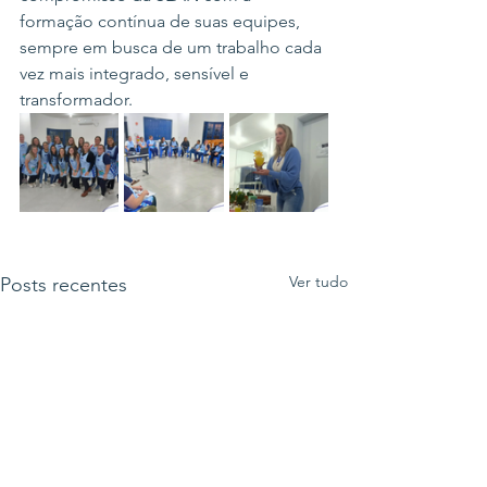
formação contínua de suas equipes, 
sempre em busca de um trabalho cada 
vez mais integrado, sensível e 
transformador.
Ver tudo
Posts recentes