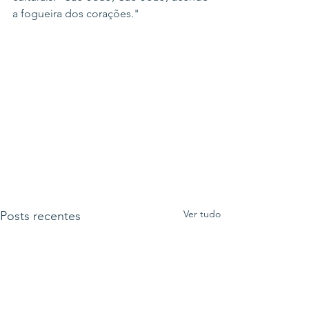
a fogueira dos corações."
Ver tudo
Posts recentes