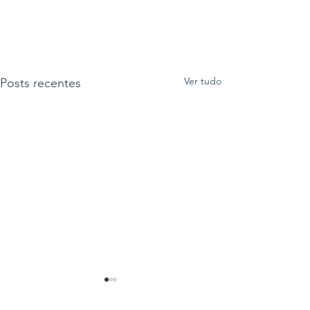
Ver tudo
Posts recentes