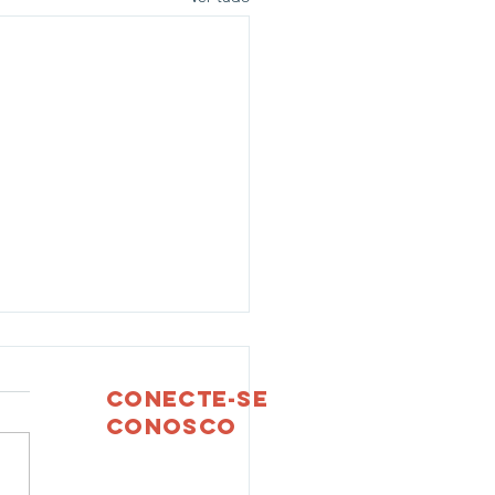
Conecte-se
conosco