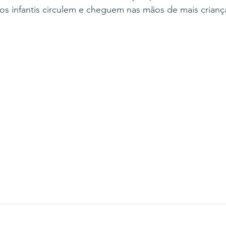
ros infantis circulem e cheguem nas mãos de mais crianç