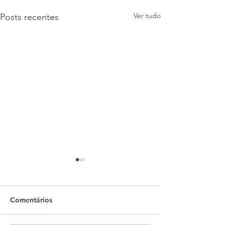
Ver tudo
Posts recentes
Comentários