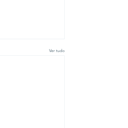
Ver tudo