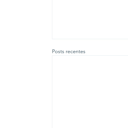
Posts recentes