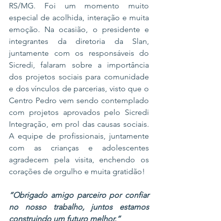
RS/MG. Foi um momento muito 
especial de acolhida, interação e muita 
emoção. Na ocasião, o presidente e 
integrantes da diretoria da Slan, 
juntamente com os responsáveis do 
Sicredi, falaram sobre a importância 
dos projetos sociais para comunidade 
e dos vínculos de parcerias, visto que o 
Centro Pedro vem sendo contemplado 
com projetos aprovados pelo Sicredi 
Integração, em prol das causas sociais. 
A equipe de profissionais, juntamente 
com as crianças e adolescentes 
agradecem pela visita, enchendo os 
corações de orgulho e muita gratidão!
“Obrigado amigo parceiro por confiar 
no nosso trabalho, juntos estamos 
construindo um futuro melhor.”  