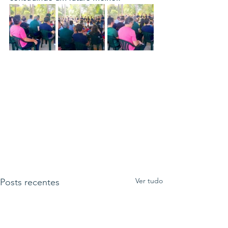
Ver tudo
Posts recentes