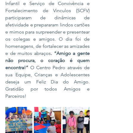
Infantil e Serviço de Convivência e 
Fortalecimento de Vínculos (SCFV) 
participaram de dinâmicas de 
afetividade e prepararam lindos cartões 
e mimos para surpreender e presentear 
os colegas e amigos. O dia foi de 
homenagens, de fortalecer as amizades 
e de muitos abraços
. “Amigo a gente 
não procura, o coração é quem 
encontra!”
 O Centro Pedro através de 
sua Equipe, Crianças e Adolescentes 
deseja um Feliz Dia do Amigo. 
Gratidão por todos Amigos e 
Parceiros!