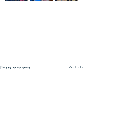
Ver tudo
Posts recentes