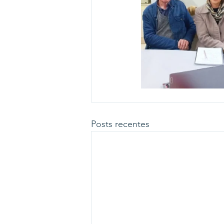
Posts recentes