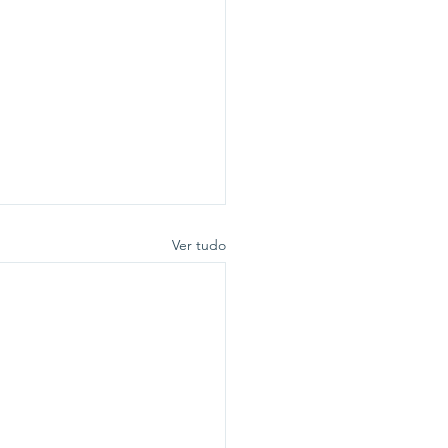
Ver tudo