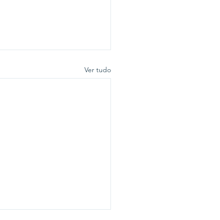
Ver tudo