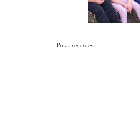
Posts recentes