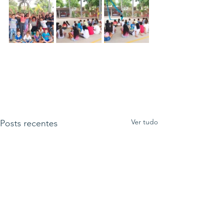
Ver tudo
Posts recentes