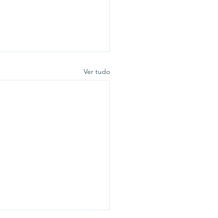
Ver tudo