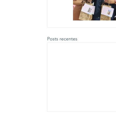
Posts recentes