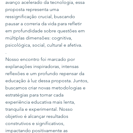
avanço acelerado da tecnologia, essa 
proposta representa uma 
ressignificação crucial, buscando 
pausar a correria da vida para refletir 
em profundidade sobre questões em 
múltiplas dimensões: cognitiva, 
psicológica, social, cultural e afetiva.
.
Nosso encontro foi marcado por 
explanações inspiradoras, intensas 
reflexões e um profundo repensar da 
educação à luz dessa proposta. Juntos, 
buscamos criar novas metodologias e 
estratégias para tornar cada 
experiência educativa mais lenta, 
tranquila e experimental. Nosso 
objetivo é alcançar resultados 
construtivos e significativos, 
impactando positivamente as 