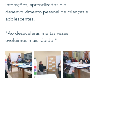
interações, aprendizados e o 
desenvolvimento pessoal de crianças e 
adolescentes.
.
"Ao desacelerar, muitas vezes 
evoluímos mais rápido."