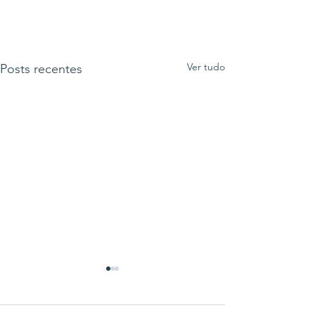
Ver tudo
Posts recentes