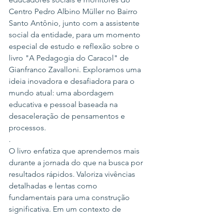
Centro Pedro Albino Müller no Bairro 
Santo Antônio, junto com a assistente 
social da entidade, para um momento 
especial de estudo e reflexão sobre o 
livro "A Pedagogia do Caracol" de 
Gianfranco Zavalloni. Exploramos uma 
ideia inovadora e desafiadora para o 
mundo atual: uma abordagem 
educativa e pessoal baseada na 
desaceleração de pensamentos e 
processos.
.
O livro enfatiza que aprendemos mais 
durante a jornada do que na busca por 
resultados rápidos. Valoriza vivências 
detalhadas e lentas como 
fundamentais para uma construção 
significativa. Em um contexto de 