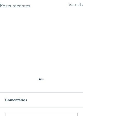
Ver tudo
Posts recentes
Comentários