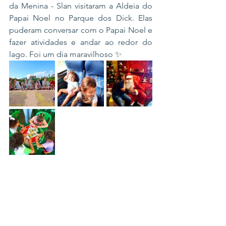
da Menina - Slan visitaram a Aldeia do 
Papai Noel no Parque dos Dick. Elas 
puderam conversar com o Papai Noel e 
fazer atividades e andar ao redor do 
lago. Foi um dia maravilhoso ✨