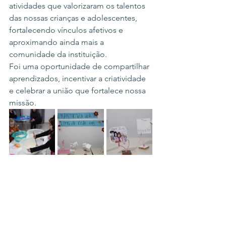
atividades que valorizaram os talentos 
das nossas crianças e adolescentes, 
fortalecendo vínculos afetivos e 
aproximando ainda mais a 
comunidade da instituição.
Foi uma oportunidade de compartilhar 
aprendizados, incentivar a criatividade 
e celebrar a união que fortalece nossa 
missão.