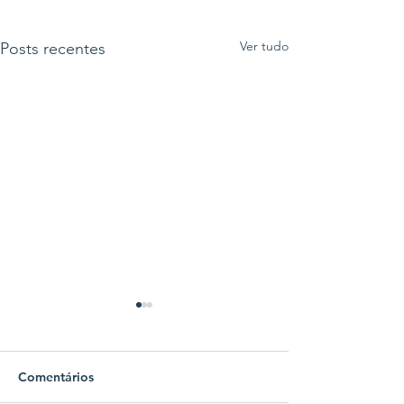
Ver tudo
Posts recentes
Comentários