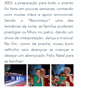
2023, a preparação para todo o evento 
foi feita em poucas semanas, contando 
com muitas mãos e apoio emocional. 
Sendo o "Recomeço" uma das 
temáticas da noite, as famílias puderam 
prestigiar os filhos no palco, dando um 
show de interpretação, dança e música! 
No fim, como de prache, nosso bom 
velhinho veio abençoar as crianças e 
desejar um abençoado Feliz Natal para 
as famílias!