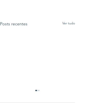
Ver tudo
Posts recentes